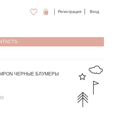
Регистрация
Вход
NTACTS
OMPON
ЧЕРНЫЕ БЛУМЕРЫ
32