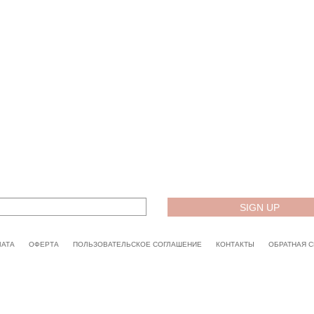
ЛАТА
ОФЕРТА
ПОЛЬЗОВАТЕЛЬСКОЕ СОГЛАШЕНИЕ
КОНТАКТЫ
ОБРАТНАЯ С