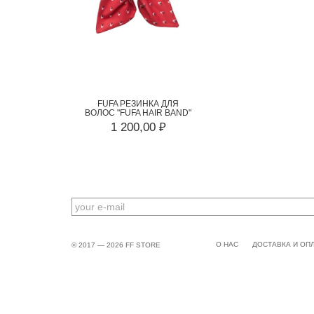
FUFA РЕЗИНКА ДЛЯ
ВОЛОС "FUFA HAIR BAND"
1 200,00 ₽
EMAIL
О НАС
ДОСТАВКА И ОП
© 2017 — 2026 FF STORE