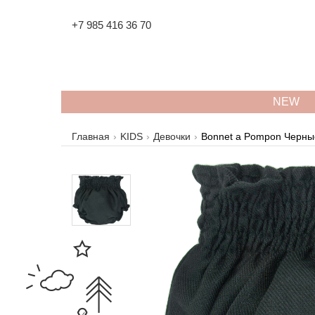
+7 985 416 36 70
NEW
Главная
KIDS
Девочки
Bonnet a Pompon Черны