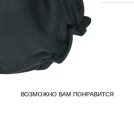
ВОЗМОЖНО ВАМ ПОНРАВИТСЯ