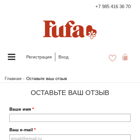
+7 985 416 36 70
FASHION FAMILY STORE
Меню
Регистрация
Вход
Главная
Оставьте ваш отзыв
ОСТАВЬТЕ ВАШ ОТЗЫВ
Ваше имя
Ваш e-mail