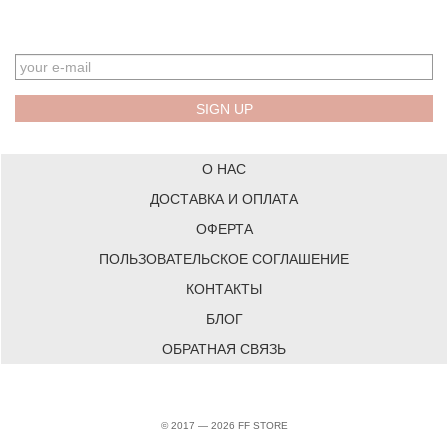
EMAIL
О НАС
ДОСТАВКА И ОПЛАТА
ОФЕРТА
ПОЛЬЗОВАТЕЛЬСКОЕ СОГЛАШЕНИЕ
КОНТАКТЫ
БЛОГ
ОБРАТНАЯ СВЯЗЬ
© 2017 — 2026 FF STORE