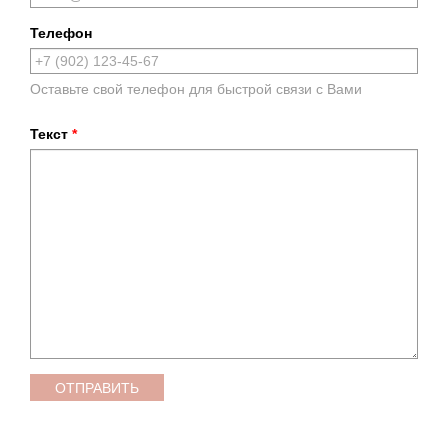
Телефон
Оставьте свой телефон для быстрой связи с Вами
Текст