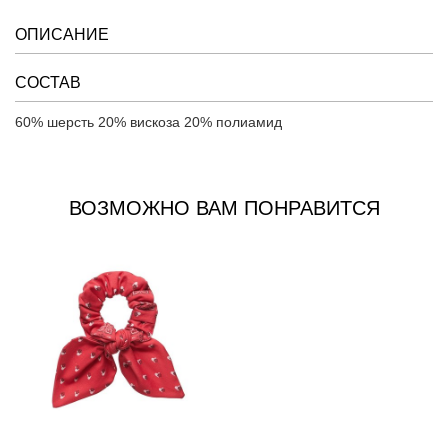
ОПИСАНИЕ
СОСТАВ
60% шерсть 20% вискоза 20% полиамид
ВОЗМОЖНО ВАМ ПОНРАВИТСЯ