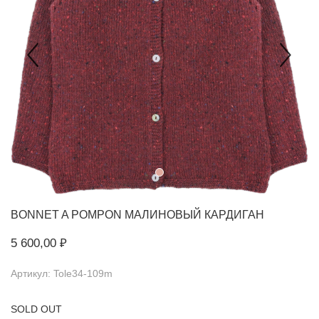
BONNET A POMPON
МАЛИНОВЫЙ КАРДИГАН
5 600,00 ₽
Артикул: Tole34-109m
SOLD OUT