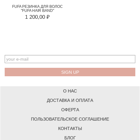
FUFA РЕЗИНКА ДЛЯ ВОЛОС
"FUFA HAIR BAND"
1 200,00 ₽
EMAIL
О НАС
ДОСТАВКА И ОПЛАТА
ОФЕРТА
ПОЛЬЗОВАТЕЛЬСКОЕ СОГЛАШЕНИЕ
КОНТАКТЫ
БЛОГ