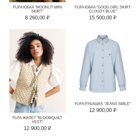
FUFA ЮБКА "MOONLIT MINI
FUFA ЮБКА "GOOD GIRL SKIRT
SKIRT"
CLOUDY BLUE"
8 260,00 ₽
15 500,00 ₽
FUFA РУБАШКА "JEANS SMILE"
12 900,00 ₽
FUFA ЖИЛЕТ "BLOOMQUILT
VEST"
12 900,00 ₽