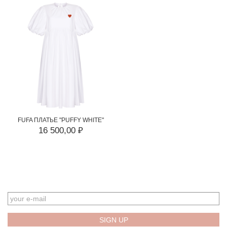
FUFA ПЛАТЬЕ "PUFFY WHITE"
16 500,00 ₽
EMAIL