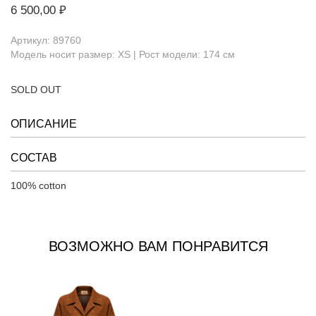
6 500,00 ₽
Артикул: 89760
Модель носит размер: XS | Рост модели: 174 см
SOLD OUT
ОПИСАНИЕ
СОСТАВ
100% cotton
ВОЗМОЖНО ВАМ ПОНРАВИТСЯ