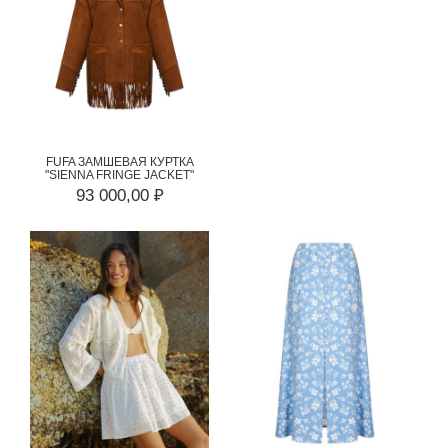
FUFA ЗАМШЕВАЯ КУРТКА
"SIENNA FRINGE JACKET"
93 000,00 ₽