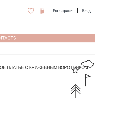
Регистрация
Вход
NTACTS
ОЕ ПЛАТЬЕ С КРУЖЕВНЫМ ВОРОТНИКОМ