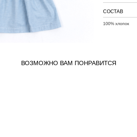
СОСТАВ
100% хлопок
ВОЗМОЖНО ВАМ ПОНРАВИТСЯ