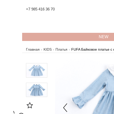
+7 985 416 36 70
NEW
Главная
KIDS
Платья
FUFA Байковое платье с