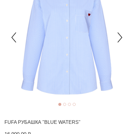
FUFA
РУБАШКА "BLUE WATERS"