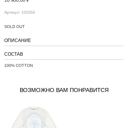
16 900,00 ₽
Артикул: 102556
SOLD OUT
ОПИСАНИЕ
СОСТАВ
100% COTTON
ВОЗМОЖНО ВАМ ПОНРАВИТСЯ