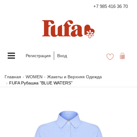
+7 985 416 36 70
FASHION FAMILY STORE
Меню
Регистрация
Вход
Главная
WOMEN
Жакеты и Верхняя Одежда
FUFA Рубашка "BLUE WATERS"