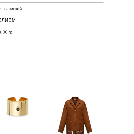
с вышивкой
ДЕЛИЕМ
 30 гр