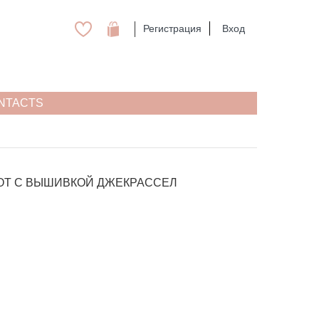
Регистрация
Вход
NTACTS
Т C ВЫШИВКОЙ ДЖЕКРАССЕЛ