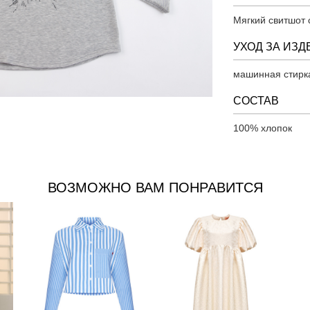
Мягкий свитшот 
УХОД ЗА ИЗ
машинная стирка
СОСТАВ
100% хлопок
ВОЗМОЖНО ВАМ ПОНРАВИТСЯ