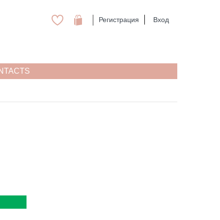
Регистрация
Вход
NTACTS