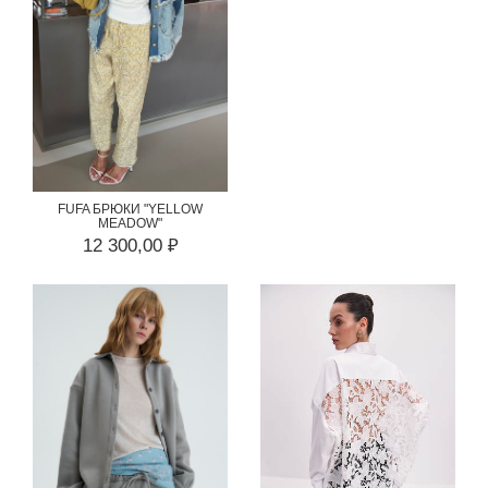
FUFA БРЮКИ "YELLOW
MEADOW"
12 300,00 ₽