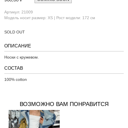
Артикул: 21009
Модель носит размер: XS | Рост модели: 172 см
SOLD OUT
ОПИСАНИЕ
Носки с кружевом.
СОСТАВ
100% cotton
ВОЗМОЖНО ВАМ ПОНРАВИТСЯ