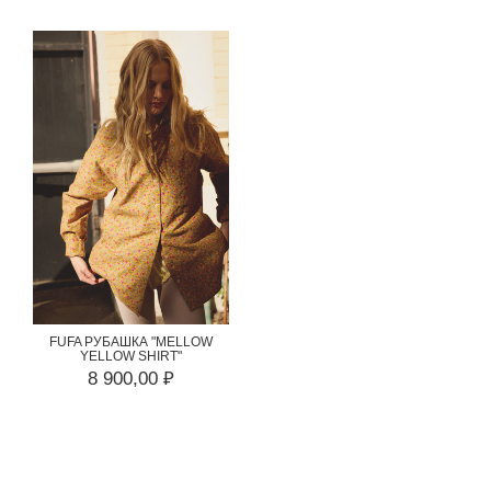
FUFA РУБАШКА "MELLOW
YELLOW SHIRT"
8 900,00 ₽