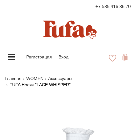
+7 985 416 36 70
FASHION FAMILY STORE
Меню
Регистрация
Вход
Главная
WOMEN
Аксессуары
FUFA Носки "LACE WHISPER"