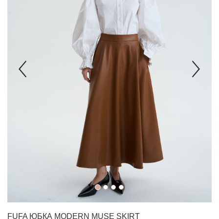
FUFA
ЮБКА MODERN MUSE SKIRT