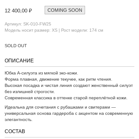
COMING SOON
12 400,00 ₽
Артикул: SK-010-FW25
Модель носит размер: XS | Рост модели: 174 см
SOLD OUT
ОПИСАНИЕ
Юбка А-силуэта из мягкой эко-кожи.
Форма плавная, движение текучее, как ритм чтения.
Высокая посадка и чистая линия создают женственный силуэт
без излишней строгости.
Современная классика в оттенке старой переплётной кожи.
Идеальна для сочетания с рубашками и свитерами —
универсальная основа гардероба с акцентом на современную
элегантность.
СОСТАВ