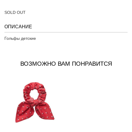
SOLD OUT
ОПИСАНИЕ
Гольфы детские
ВОЗМОЖНО ВАМ ПОНРАВИТСЯ