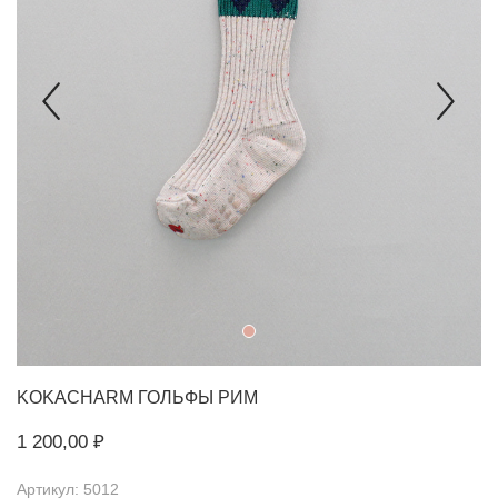
KOKACHARM
ГОЛЬФЫ РИМ
1 200,00 ₽
Артикул: 5012