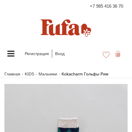
+7 985 416 36 70
FASHION FAMILY STORE
Меню
Регистрация
Вход
Главная
KIDS
Мальчики
Kokacharm Гольфы Рим