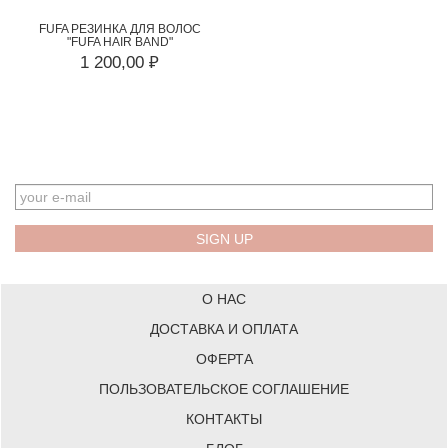
FUFA РЕЗИНКА ДЛЯ ВОЛОС
"FUFA HAIR BAND"
1 200,00 ₽
EMAIL
О НАС
ДОСТАВКА И ОПЛАТА
ОФЕРТА
ПОЛЬЗОВАТЕЛЬСКОЕ СОГЛАШЕНИЕ
КОНТАКТЫ