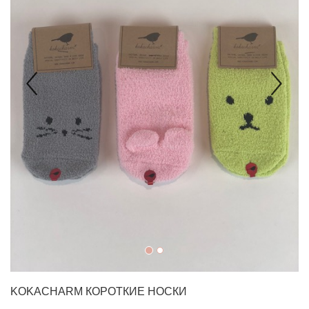
KOKACHARM
КОРОТКИЕ НОСКИ