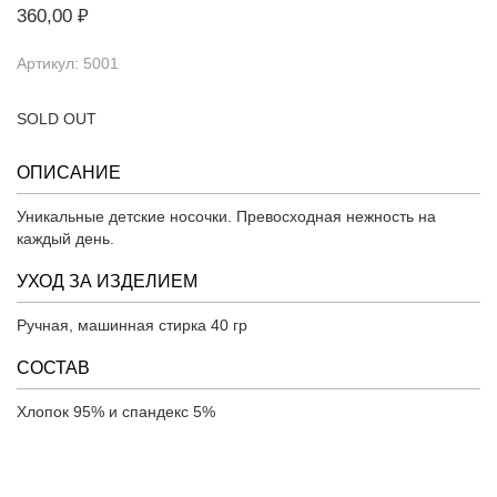
360,00 ₽
Артикул: 5001
SOLD OUT
ОПИСАНИЕ
Уникальные детские носочки. Превосходная нежность на
каждый день.
УХОД ЗА ИЗДЕЛИЕМ
Ручная, машинная стирка 40 гр
СОСТАВ
Хлопок 95% и спандекс 5%