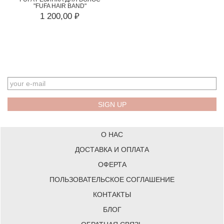
"FUFA HAIR BAND"
1 200,00 ₽
EMAIL
О НАС
ДОСТАВКА И ОПЛАТА
ОФЕРТА
ПОЛЬЗОВАТЕЛЬСКОЕ СОГЛАШЕНИЕ
КОНТАКТЫ
БЛОГ