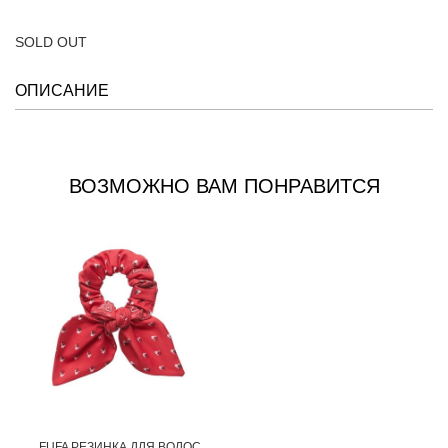
SOLD OUT
ОПИСАНИЕ
ВОЗМОЖНО ВАМ ПОНРАВИТСЯ
FUFA РЕЗИНКА ДЛЯ ВОЛОС