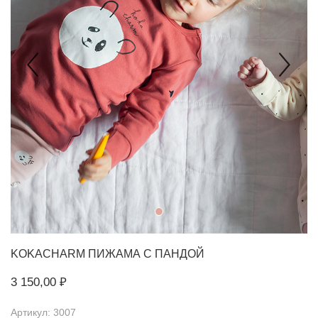
KOKACHARM
ПИЖАМА С ПАНДОЙ
3 150,00 ₽
Артикул: 3007