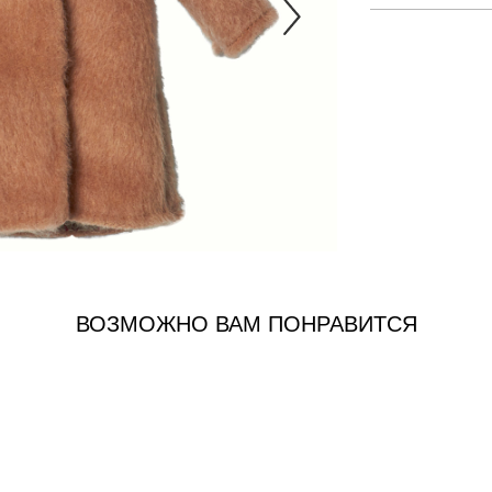
ВОЗМОЖНО ВАМ ПОНРАВИТСЯ