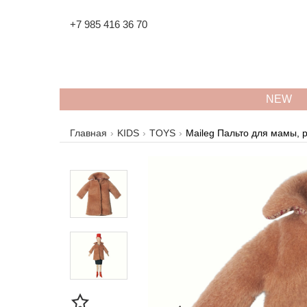
+7 985 416 36 70
NEW
Главная
KIDS
TOYS
Maileg Пальто для мамы, 