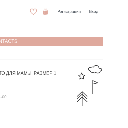
Регистрация
Вход
NTACTS
О ДЛЯ МАМЫ, РАЗМЕР 1
3-00