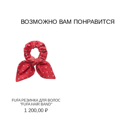
ВОЗМОЖНО ВАМ ПОНРАВИТСЯ
FUFA РЕЗИНКА ДЛЯ ВОЛОС
"FUFA HAIR BAND"
1 200,00 ₽