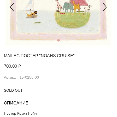
MAILEG
ПОСТЕР "NOAHS CRUISE"
700,00 ₽
Артикул: 15-0255-00
SOLD OUT
ОПИСАНИЕ
Постер Круиз Нойя