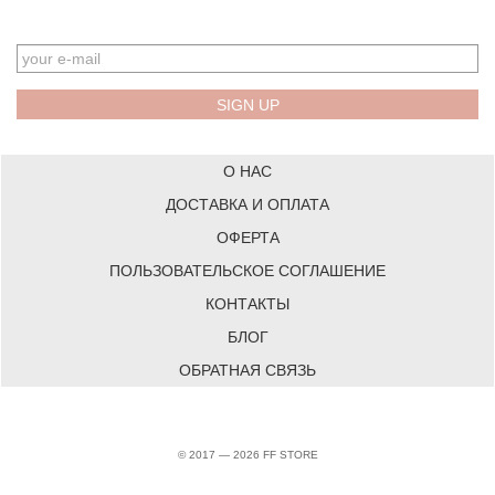
EMAIL
О НАС
ДОСТАВКА И ОПЛАТА
ОФЕРТА
ПОЛЬЗОВАТЕЛЬСКОЕ СОГЛАШЕНИЕ
КОНТАКТЫ
БЛОГ
ОБРАТНАЯ СВЯЗЬ
© 2017 — 2026 FF STORE