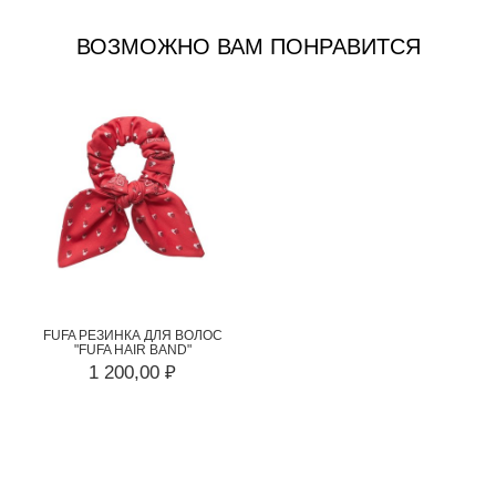
ВОЗМОЖНО ВАМ ПОНРАВИТСЯ
FUFA РЕЗИНКА ДЛЯ ВОЛОС
"FUFA HAIR BAND"
1 200,00 ₽