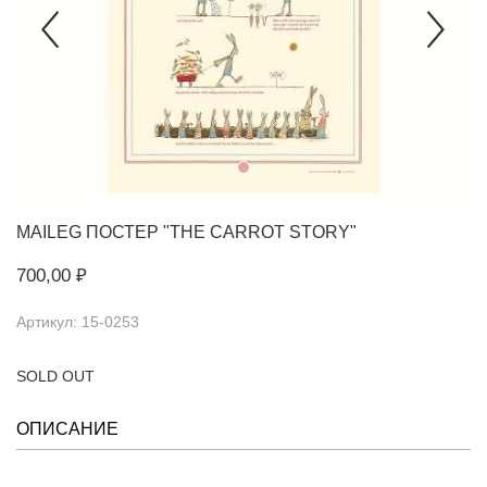
MAILEG
ПОСТЕР "THE CARROT STORY"
700,00 ₽
Артикул: 15-0253
SOLD OUT
ОПИСАНИЕ