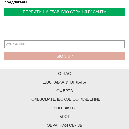
предлагаем
ПЕРЕЙТИ НА ГЛАВНУЮ СТРАНИЦУ САЙТА
EMAIL
О НАС
ДОСТАВКА И ОПЛАТА
ОФЕРТА
ПОЛЬЗОВАТЕЛЬСКОЕ СОГЛАШЕНИЕ
КОНТАКТЫ
БЛОГ
ОБРАТНАЯ СВЯЗЬ