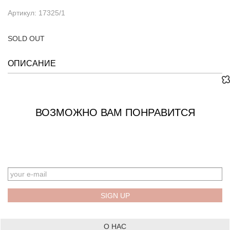
Артикул: 17325/1
SOLD OUT
ОПИСАНИЕ
ВОЗМОЖНО ВАМ ПОНРАВИТСЯ
EMAIL
О НАС