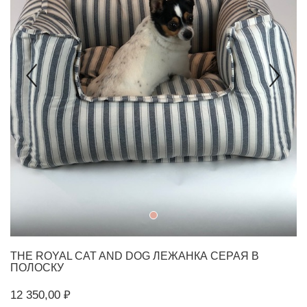
THE ROYAL CAT AND DOG
ЛЕЖАНКА СЕРАЯ В
ПОЛОСКУ
12 350,00 ₽