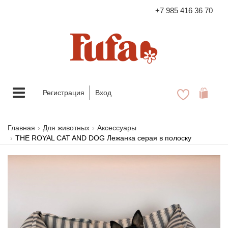
+7 985 416 36 70
FASHION FAMILY STORE
Меню
Регистрация
Вход
Главная
Для животных
Аксессуары
THE ROYAL CAT AND DOG Лежанка серая в полоску