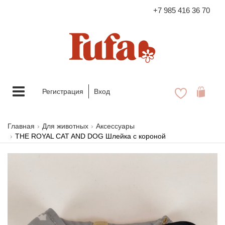
+7 985 416 36 70
FASHION FAMILY STORE
Меню
Регистрация
Вход
Главная
Для животных
Аксессуары
THE ROYAL CAT AND DOG Шлейка с короной