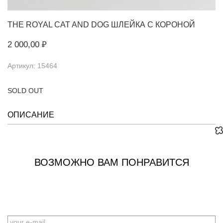
THE ROYAL CAT AND DOG
ШЛЕЙКА С КОРОНОЙ
2 000,00 ₽
Артикул: 15464
SOLD OUT
ОПИСАНИЕ
ВОЗМОЖНО ВАМ ПОНРАВИТСЯ
EMAIL