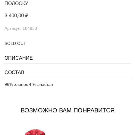
ПОЛОСКУ
3 400,00 ₽
Артикул: 104830
SOLD OUT
ОПИСАНИЕ
СОСТАВ
96% хлопок 4 % эластан
ВОЗМОЖНО ВАМ ПОНРАВИТСЯ