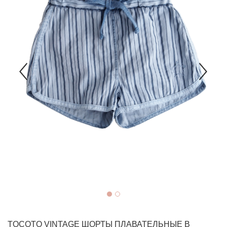
TOCOTO VINTAGE
ШОРТЫ ПЛАВАТЕЛЬНЫЕ В