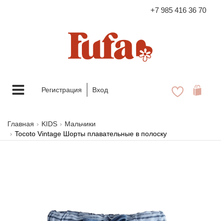
+7 985 416 36 70
FASHION FAMILY STORE
Меню
Регистрация
Вход
Главная
KIDS
Мальчики
Tocoto Vintage Шорты плавательные в полоску