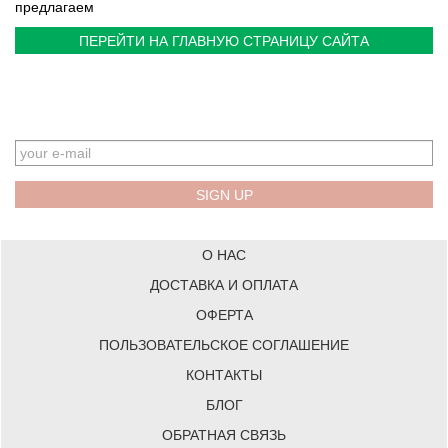
предлагаем
ПЕРЕЙТИ НА ГЛАВНУЮ СТРАНИЦУ САЙТА
EMAIL
О НАС
ДОСТАВКА И ОПЛАТА
ОФЕРТА
ПОЛЬЗОВАТЕЛЬСКОЕ СОГЛАШЕНИЕ
КОНТАКТЫ
БЛОГ
ОБРАТНАЯ СВЯЗЬ