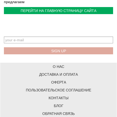
предлагаем
ПЕРЕЙТИ НА ГЛАВНУЮ СТРАНИЦУ САЙТА
EMAIL
О НАС
ДОСТАВКА И ОПЛАТА
ОФЕРТА
ПОЛЬЗОВАТЕЛЬСКОЕ СОГЛАШЕНИЕ
КОНТАКТЫ
БЛОГ
ОБРАТНАЯ СВЯЗЬ