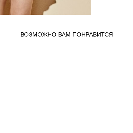
ВОЗМОЖНО ВАМ ПОНРАВИТСЯ