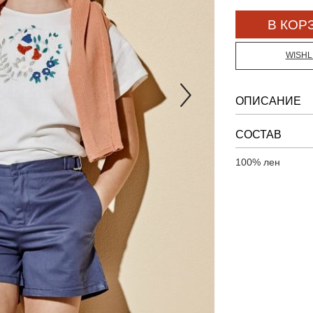
WISHL
ОПИСАНИЕ
СОСТАВ
100% лен