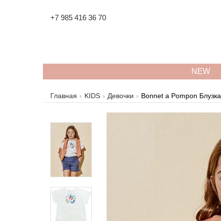
+7 985 416 36 70
NEW
Главная
KIDS
Девочки
Bonnet a Pompon Блузка