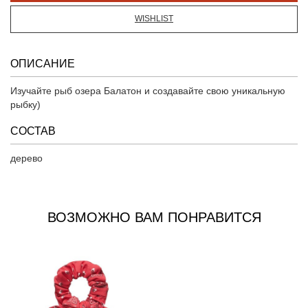
WISHLIST
ОПИСАНИЕ
Изучайте рыб озера Балатон и создавайте свою уникальную
рыбку)
СОСТАВ
дерево
ВОЗМОЖНО ВАМ ПОНРАВИТСЯ