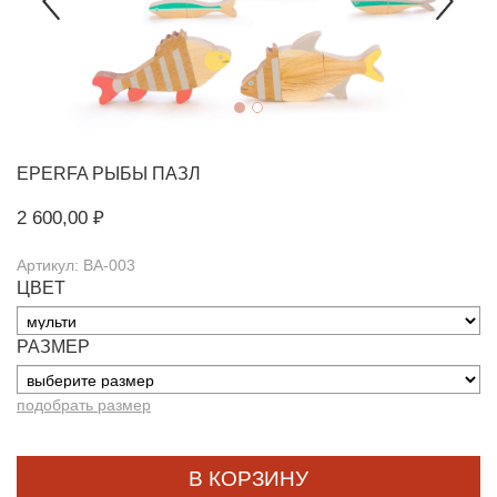
EPERFA
РЫБЫ ПАЗЛ
2 600,00 ₽
Артикул: BA-003
ЦВЕТ
РАЗМЕР
подобрать размер