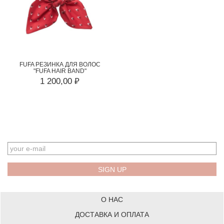
FUFA РЕЗИНКА ДЛЯ ВОЛОС
"FUFA HAIR BAND"
1 200,00 ₽
EMAIL
О НАС
ДОСТАВКА И ОПЛАТА