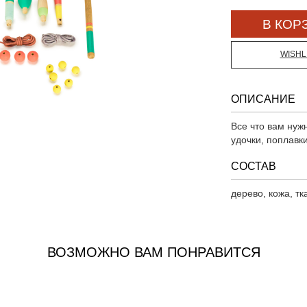
WISHL
ОПИСАНИЕ
Все что вам нуж
удочки, поплавки
СОСТАВ
дерево, кожа, тк
ВОЗМОЖНО ВАМ ПОНРАВИТСЯ