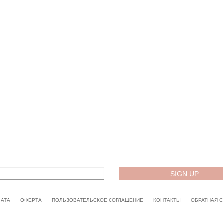
ЛАТА
ОФЕРТА
ПОЛЬЗОВАТЕЛЬСКОЕ СОГЛАШЕНИЕ
КОНТАКТЫ
ОБРАТНАЯ С