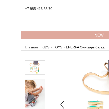
+7 985 416 36 70
NEW
Главная
KIDS
TOYS
EPERFA Сумка-рыбалка