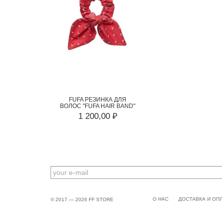
FUFA РЕЗИНКА ДЛЯ
ВОЛОС "FUFA HAIR BAND"
1 200,00 ₽
EMAIL
О НАС
ДОСТАВКА И ОП
© 2017 — 2026 FF STORE