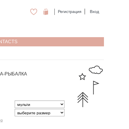
Регистрация
Вход
NTACTS
А-РЫБАЛКА
ер