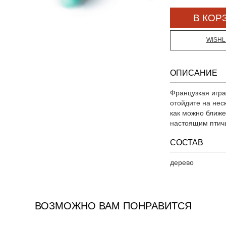
WISHL
ОПИСАНИЕ
Французкая игра
отойдите на нес
как можно ближе
настоящим птич
СОСТАВ
дерево
ВОЗМОЖНО ВАМ ПОНРАВИТСЯ