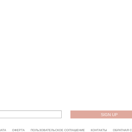
ЛАТА
ОФЕРТА
ПОЛЬЗОВАТЕЛЬСКОЕ СОГЛАШЕНИЕ
КОНТАКТЫ
ОБРАТНАЯ С