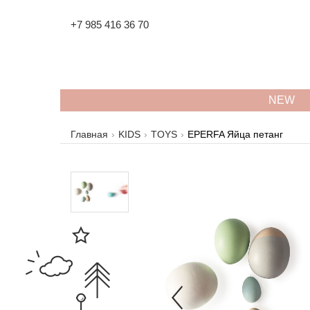
+7 985 416 36 70
NEW
Главная
KIDS
TOYS
EPERFA Яйца петанг