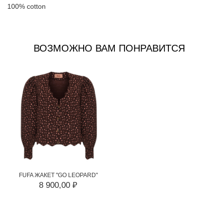
100% cotton
ВОЗМОЖНО ВАМ ПОНРАВИТСЯ
FUFA ЖАКЕТ "GO LEOPARD"
8 900,00 ₽