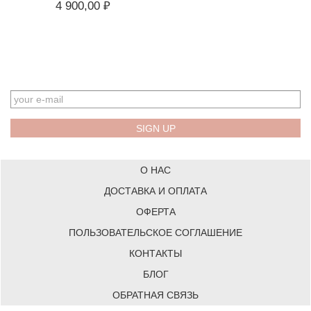
4 900,00 ₽
EMAIL
О НАС
ДОСТАВКА И ОПЛАТА
ОФЕРТА
ПОЛЬЗОВАТЕЛЬСКОЕ СОГЛАШЕНИЕ
КОНТАКТЫ
БЛОГ
ОБРАТНАЯ СВЯЗЬ