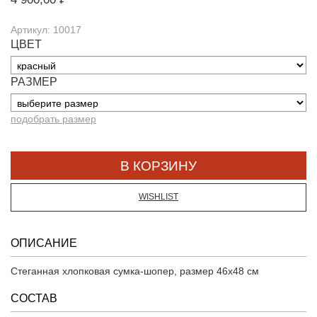
Артикул: 10017
ЦВЕТ
РАЗМЕР
подобрать размер
WISHLIST
ОПИСАНИЕ
Стеганная хлопковая сумка-шопер, размер 46х48 см
СОСТАВ