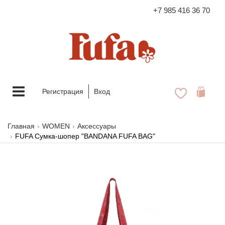
+7 985 416 36 70
FASHION FAMILY STORE
Меню
Регистрация
Вход
Главная
WOMEN
Аксессуары
FUFA Сумка-шопер "BANDANA FUFA BAG"