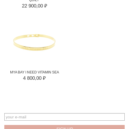
22 900,00 ₽
MYA BAY I NEED VITAMIN SEA
4 800,00 ₽
EMAIL