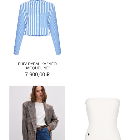
FUFA РУБАШКА "NEO
JACQUELINE"
7 900,00 ₽