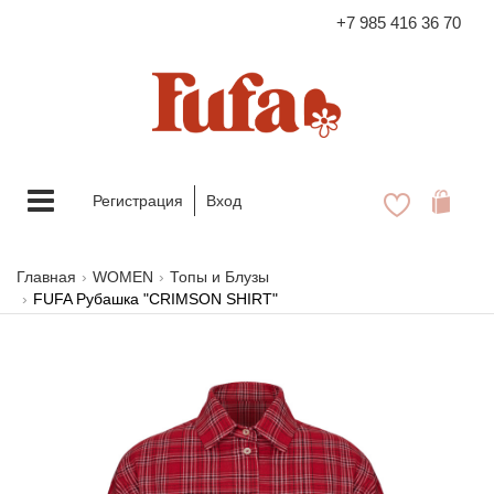
+7 985 416 36 70
FASHION FAMILY STORE
Меню
Регистрация
Вход
Главная
WOMEN
Топы и Блузы
FUFA Рубашка "CRIMSON SHIRT"