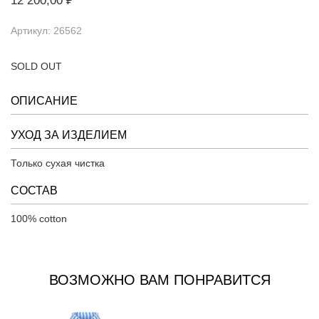
12 200,00 ₽
Артикул: 26562
SOLD OUT
ОПИСАНИЕ
УХОД ЗА ИЗДЕЛИЕМ
Только сухая чистка
СОСТАВ
100% cotton
ВОЗМОЖНО ВАМ ПОНРАВИТСЯ