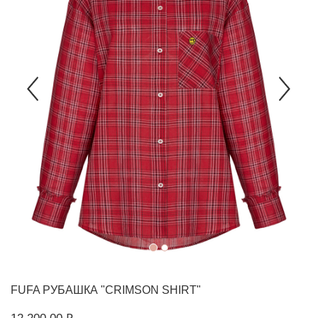
FUFA
РУБАШКА "CRIMSON SHIRT"