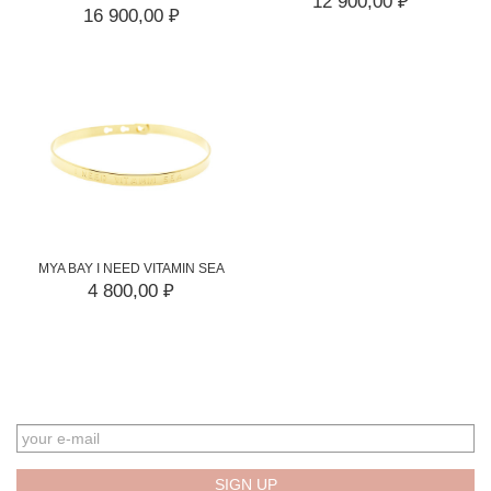
12 900,00 ₽
16 900,00 ₽
MYA BAY I NEED VITAMIN SEA
4 800,00 ₽
EMAIL