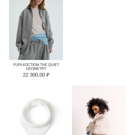
FUFA КОСТЮМ THE QUIET
GEOMETRY
22 300,00 ₽