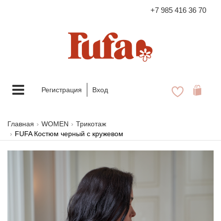
+7 985 416 36 70
FASHION FAMILY STORE
Меню
Регистрация
Вход
Главная
WOMEN
Трикотаж
FUFA Костюм черный с кружевом