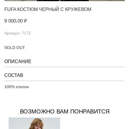
FUFA
КОСТЮМ ЧЕРНЫЙ С КРУЖЕВОМ
9 000,00 ₽
Артикул: 7172
SOLD OUT
ОПИСАНИЕ
СОСТАВ
100% хлопок
ВОЗМОЖНО ВАМ ПОНРАВИТСЯ