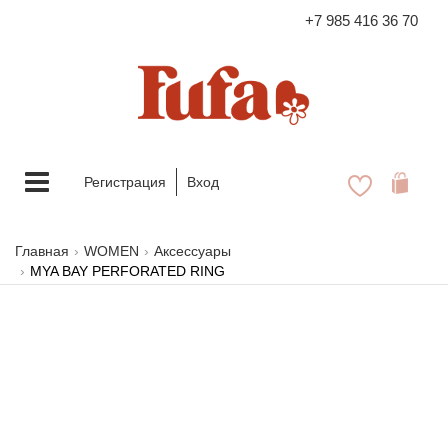
+7 985 416 36 70
FASHION FAMILY STORE
Меню
Регистрация
Вход
Главная
WOMEN
Аксессуары
MYA BAY PERFORATED RING