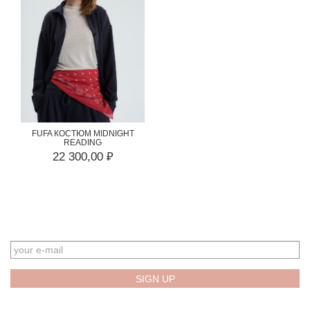
FUFA КОСТЮМ MIDNIGHT
READING
22 300,00 ₽
EMAIL