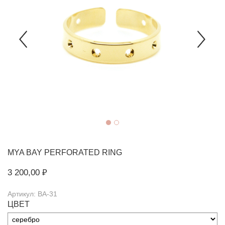
MYA BAY
PERFORATED RING
3 200,00 ₽
Артикул: BA-31
ЦВЕТ