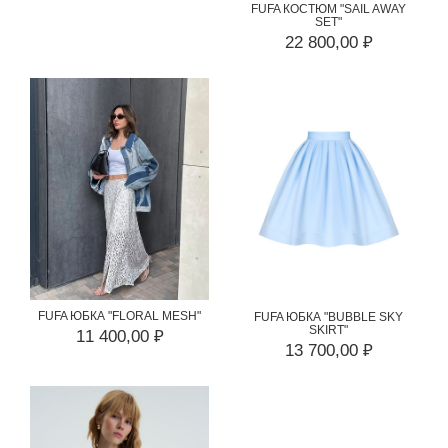
FUFA КОСТЮМ "SAIL AWAY
SET"
22 800,00 ₽
FUFA ЮБКА "FLORAL MESH"
FUFA ЮБКА "BUBBLE SKY
SKIRT"
11 400,00 ₽
13 700,00 ₽