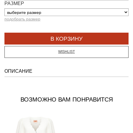
РАЗМЕР
подобрать размер
WISHLIST
ОПИСАНИЕ
ВОЗМОЖНО ВАМ ПОНРАВИТСЯ