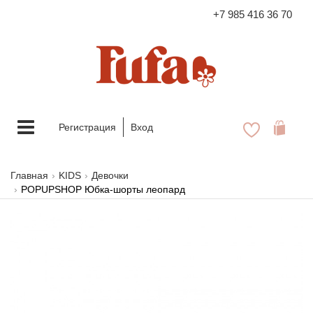
+7 985 416 36 70
FASHION FAMILY STORE
Меню
Регистрация
Вход
Главная
KIDS
Девочки
POPUPSHOP Юбка-шорты леопард