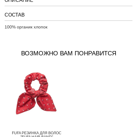
ОПИСАНИЕ
СОСТАВ
100% органик хлопок
ВОЗМОЖНО ВАМ ПОНРАВИТСЯ
FUFA РЕЗИНКА ДЛЯ ВОЛОС
"FUFA HAIR BAND"