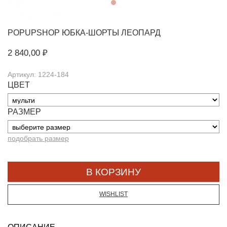
POPUPSHOP
ЮБКА-ШОРТЫ ЛЕОПАРД
2 840,00 ₽
Артикул: 1224-184
ЦВЕТ
РАЗМЕР
подобрать размер
WISHLIST