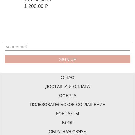
1 200,00 ₽
EMAIL
О НАС
ДОСТАВКА И ОПЛАТА
ОФЕРТА
ПОЛЬЗОВАТЕЛЬСКОЕ СОГЛАШЕНИЕ
КОНТАКТЫ
БЛОГ
ОБРАТНАЯ СВЯЗЬ