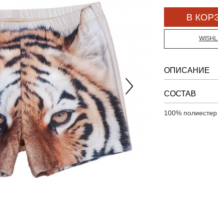
WISHL
ОПИСАНИЕ
СОСТАВ
100% полиестер