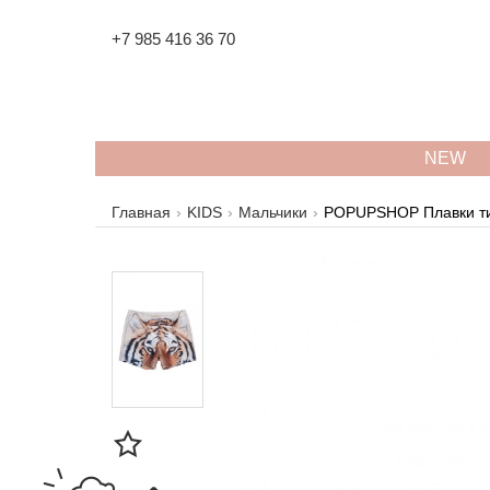
+7 985 416 36 70
NEW
Главная
KIDS
Мальчики
POPUPSHOP Плавки т