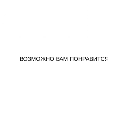
ВОЗМОЖНО ВАМ ПОНРАВИТСЯ