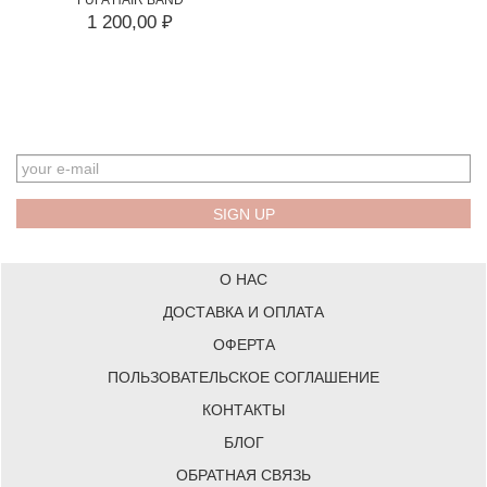
1 200,00 ₽
EMAIL
О НАС
ДОСТАВКА И ОПЛАТА
ОФЕРТА
ПОЛЬЗОВАТЕЛЬСКОЕ СОГЛАШЕНИЕ
КОНТАКТЫ
БЛОГ
ОБРАТНАЯ СВЯЗЬ