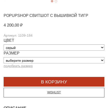
POPUPSHOP
СВИТШОТ С ВЫШИВКОЙ ТИГР
4 200,00 ₽
Артикул: 1109-184
ЦВЕТ
РАЗМЕР
подобрать размер
WISHLIST