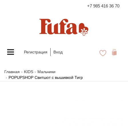
+7 985 416 36 70
FASHION FAMILY STORE
Меню
Регистрация
Вход
Главная
KIDS
Мальчики
POPUPSHOP Свитшот с вышивкой Тигр