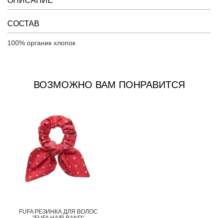
ОПИСАНИЕ
СОСТАВ
100% органик хлопок
ВОЗМОЖНО ВАМ ПОНРАВИТСЯ
FUFA РЕЗИНКА ДЛЯ ВОЛОС
"FUFA HAIR BAND"