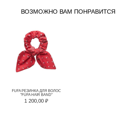
ВОЗМОЖНО ВАМ ПОНРАВИТСЯ
FUFA РЕЗИНКА ДЛЯ ВОЛОС
"FUFA HAIR BAND"
1 200,00 ₽