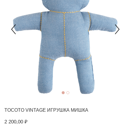
TOCOTO VINTAGE
ИГРУШКА МИШКА
2 200,00 ₽