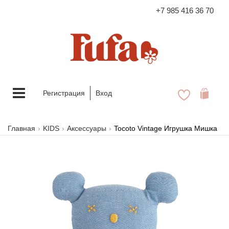
+7 985 416 36 70
FASHION FAMILY STORE
Меню
Регистрация
Вход
Главная
KIDS
Аксессуары
Tocoto Vintage Игрушка Мишка