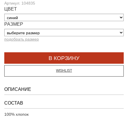
Артикул: 104835
ЦВЕТ
РАЗМЕР
подобрать размер
WISHLIST
ОПИСАНИЕ
СОСТАВ
100% хлопок