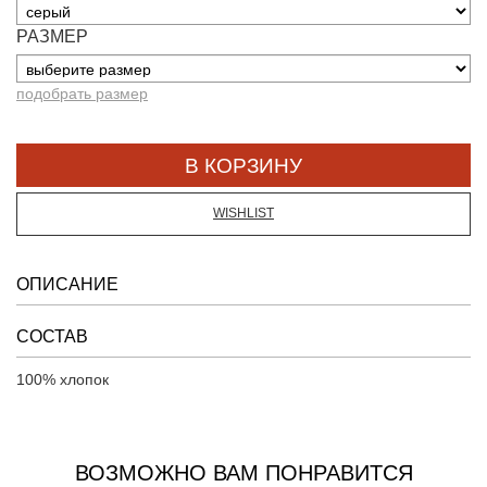
РАЗМЕР
подобрать размер
WISHLIST
ОПИСАНИЕ
СОСТАВ
100% хлопок
ВОЗМОЖНО ВАМ ПОНРАВИТСЯ