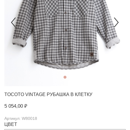
TOCOTO VINTAGE
РУБАШКА В КЛЕТКУ
5 054,00 ₽
Артикул: W80018
ЦВЕТ