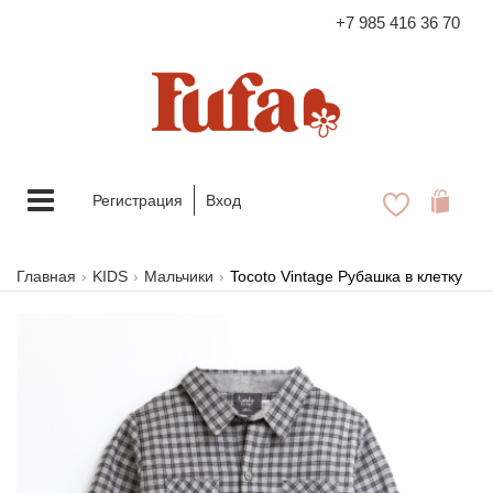
+7 985 416 36 70
FASHION FAMILY STORE
Меню
Регистрация
Вход
Главная
KIDS
Мальчики
Tocoto Vintage Рубашка в клетку